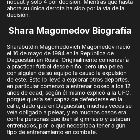
nocaut y sólo 4 por decisión. Mientras que hasta
ahora su única derrota ha sido por la vía de la
decisión.
Shara Magomedov Biografía
Sharabutdin Magomedovich Magomedov nació
el 16 de mayo de 1994 en la República de
Daguestán en Rusia. Originalmente comenzaría
a practicar fútbol desde niño, pero una pelea
con alguien de su equipo le causó la expulsión
de este. Esto lo llevó a explorar otros deportes,
en particular comenzó a entrenar boxeo a los 12
años de edad, según él mismo explicó a la UFC,
porque quería ser capaz de defenderse en la
calle, dado que en Daguestán, muchas veces se
veía obligado a pelear, y en muchos casos era
contra personas que iban al gimnasio y estaban
entrenados, por lo que necesitaba tener algún
tipo de entrenamiento en combate.