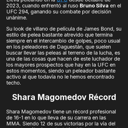
2023, cuando enfrentó al ruso
Bruno Silva
en el
UFC 294, ganando su combate por decisión
unánime.
Su look de villano de película de James Bond, su
estilo de pelea bastante atrevido que termina
siempre en el intercambio de golpes, poco usual
en los peleadores de Daguestán, que suelen
buscar llevar las peleas al terreno de la lucha, es
una de las cosas que hacen de este luchador de
los mayores prospectos que hay en la UFC en
estos momentos, siendo un peleador bastante
activo al que todavía no le hemos encontrado
techo.
Shara Magomedov Récord
Shara Magomedov tiene un récord profesional
de 16-1 en lo que lleva de su carrera en las
MMA. Siendo 12 de sus victorias por la vía del