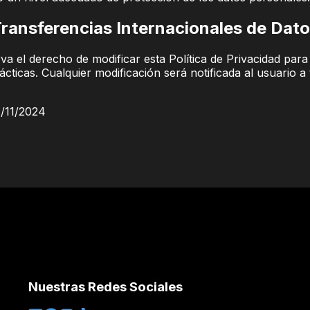
ransferencias Internacionales de Dat
va el derecho de modificar esta Política de Privacidad par
rácticas. Cualquier modificación será notificada al usuario 
8/11/2024
Nuestras Redes Sociales