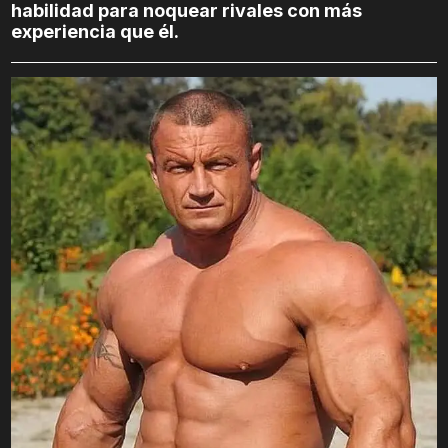
habilidad para noquear rivales con más
experiencia que él.