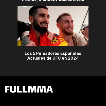
Los 5 Peleadores Españoles
Actuales de UFC en 2024