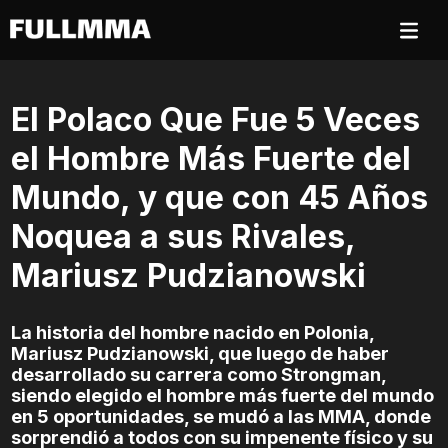
El Polaco Que Fue 5 Veces
el Hombre Más Fuerte del
Mundo, y que con 45 Años
Noquea a sus Rivales,
Mariusz Pudzianowski
La historia del hombre nacido en Polonia,
Mariusz Pudzianowski, que luego de haber
desarrollado su carrera como Strongman,
siendo elegido el hombre más fuerte del mundo
en 5 oportunidades, se mudó a las MMA, donde
sorprendió a todos con su impenente físico y su