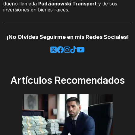
dueño llamada
Pudzianowski Transport
y de sus
inversiones en bienes raíces.
¡No Olvides Seguirme en mis Redes Sociales!
Artículos Recomendados