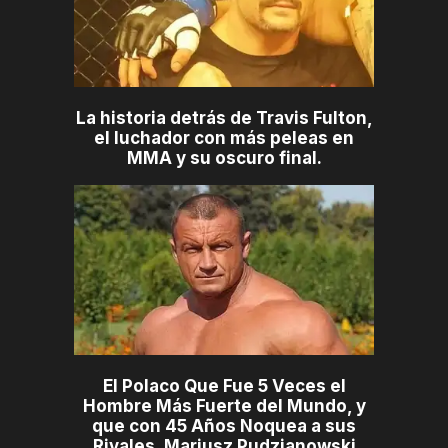
La historia detrás de Travis Fulton,
el luchador con más peleas en
MMA y su oscuro final.
El Polaco Que Fue 5 Veces el
Hombre Más Fuerte del Mundo, y
que con 45 Años Noquea a sus
Rivales, Mariusz Pudzianowski