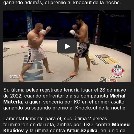
ganando además, el premio al knocaut de la noche.
Play
Su última pelea registrada tendría lugar el 28 de mayo
de 2022, cuando enfrentaría a su compatriota
Michal
Materla
, a quien vencería por KO en el primer asalto,
ganando su segundo premio al Knockout de la noche.
Lamentablemente para él, sus última 2 peleas
terminaron en derrota, ambas por TKO, contra
Mamed
Khalidov
y la última contra
Artur Szpilka
, en junio de