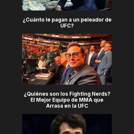
¿Cuánto le pagan a un peleador de
UFC?
¿Quiénes son los Fighting Nerds?
El Mejor Equipo de MMA que
Arrasa en la UFC