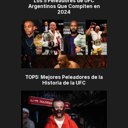
Los 5 Peleadores de UFC
Argentinos Que Compiten en
2024
TOP5: Mejores Peleadores de la
Historia de la UFC