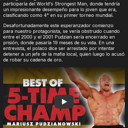
participaría del World's Strongest Man, donde tendría
un impresionante desempeño para lo joven que era,
clasificando como 4° en su primer torneo mundial.
Desafortunadamente este esperanzador comienzo
para nuestro protagonista, se vería obstruido cuando
entre el 2000 y el 2001 Pudzian sería encerrado en
prisión, donde pasaría 19 meses de su vida. En una
entrevista, el polaco dice ser arrestado por intentar
detener a un jefe de la mafia local, quien luego lo acusó
de robar su cadena de oro.
Play