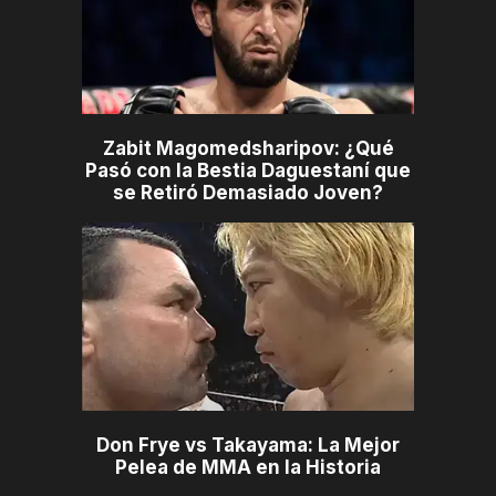
Zabit Magomedsharipov: ¿Qué
Pasó con la Bestia Daguestaní que
se Retiró Demasiado Joven?
Don Frye vs Takayama: La Mejor
Pelea de MMA en la Historia