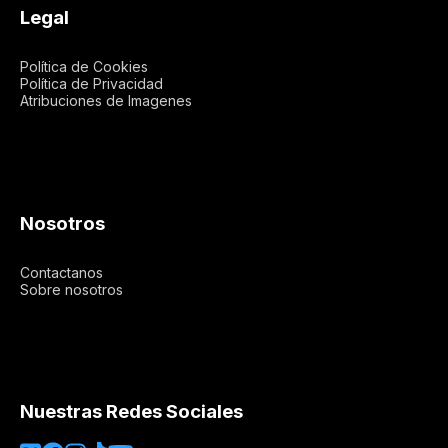
Legal
Política de Cookies
Política de Privacidad
Atribuciones de Imagenes
Nosotros
Contactanos
Sobre nosotros
Nuestras Redes Sociales