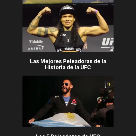
Las Mejores Peleadoras de la
Historia de la UFC