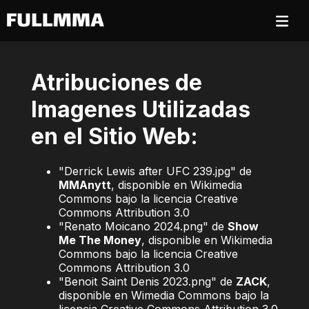
Atribuciones de
Imagenes Utilizadas
en el Sitio Web:
"Derrick Lewis after UFC 239.jpg" de
MMAnytt
, disponible en Wikimedia
Commons bajo la licencia Creative
Commons Attribution 3.0
"Renato Moicano 2024.png" de
Show
Me The Money
, disponible en Wikimedia
Commons bajo la licencia Creative
Commons Attribution 3.0
"Benoit Saint Denis 2023.png" de
ZACK
,
disponible en Wimedia Commons bajo la