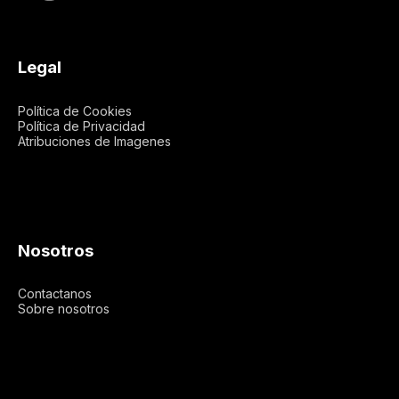
Legal
Política de Cookies
Política de Privacidad
Atribuciones de Imagenes
Nosotros
Contactanos
Sobre nosotros