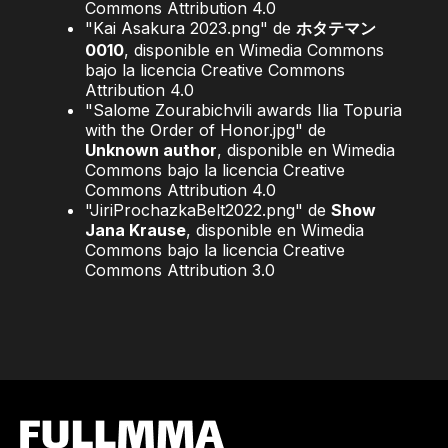
Commons Attribution 4.0
"Kai Asakura 2023.png" de
ホタテマン
0010
, disponible en Wimedia Commons
bajo la licencia Creative Commons
Attribution 4.0
"Salome Zourabichvili awards Ilia Topuria
with the Order of Honor.jpg" de
Unknown author
, disponible en Wimedia
Commons bajo la licencia Creative
Commons Attribution 4.0
"JiriProchazkaBelt2022.png" de
Show
Jana Krause
, disponible en Wimedia
Commons bajo la licencia Creative
Commons Attribution 3.0