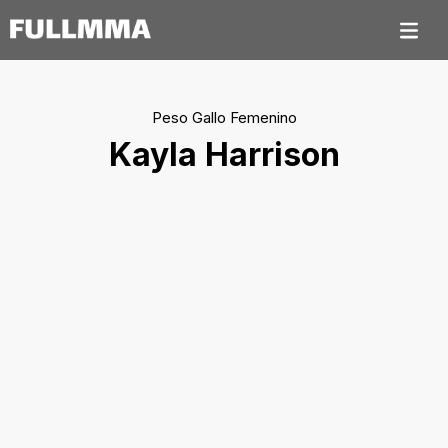
Peso Gallo Femenino
Kayla Harrison