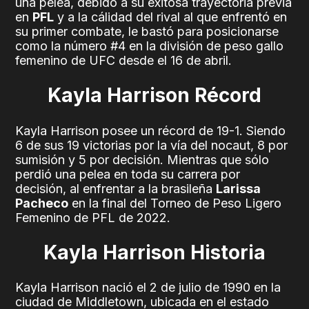
una pelea, debido a su éxitosa trayectoria previa
en
PFL
y a la cálidad del rival al que enfrentó en
su primer combate, le bastó para posicionarse
como la número #4 en la división de peso gallo
femenino de UFC desde el 16 de abril.
Kayla Harrison Récord
Kayla Harrison posee un récord de 19-1. Siendo
6 de sus 19 victorias por la vía del nocaut, 8 por
sumisión y 5 por decisión. Mientras que sólo
perdió una pelea en toda su carrera por
decisión, al enfrentar a la brasileña
Larissa
Pacheco
en la final del Torneo de Peso Ligero
Femenino de PFL de 2022.
Kayla Harrison Historia
Kayla Harrison nació el 2 de julio de 1990 en la
ciudad de Middletown, ubicada en el estado