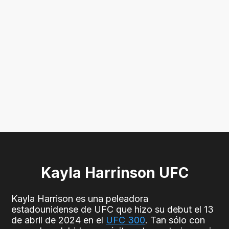
Kayla Harrinson UFC
Kayla Harrison es una peleadora
estadounidense de UFC que hizo su debut el 13
de abril de 2024 en el
UFC 300
. Tan sólo con