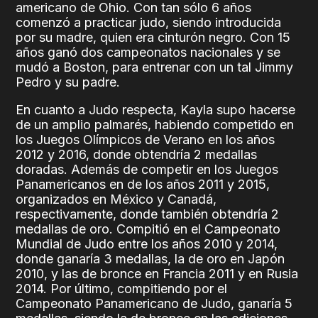
americano de Ohio. Con tan sólo 6 años
comenzó a practicar judo, siendo introducida
por su madre, quien era cinturón negro. Con 15
años ganó dos campeonatos nacionales y se
mudó a Boston, para entrenar con un tal Jimmy
Pedro y su padre.
En cuanto a Judo respecta, Kayla supo hacerse
de un amplio palmarés, habiendo competido en
los Juegos Olímpicos de Verano en los años
2012 y 2016, donde obtendría 2 medallas
doradas. Además de competir en los Juegos
Panamericanos en de los años 2011 y 2015,
organizados en México y Canadá,
respectivamente, donde también obtendría 2
medallas de oro. Compitió en el Campeonato
Mundial de Judo entre los años 2010 y 2014,
donde ganaría 3 medallas, la de oro en Japón
2010, y las de bronce en Francia 2011 y en Rusia
2014. Por último, compitiendo por el
Campeonato Panamericano de Judo, ganaría 5