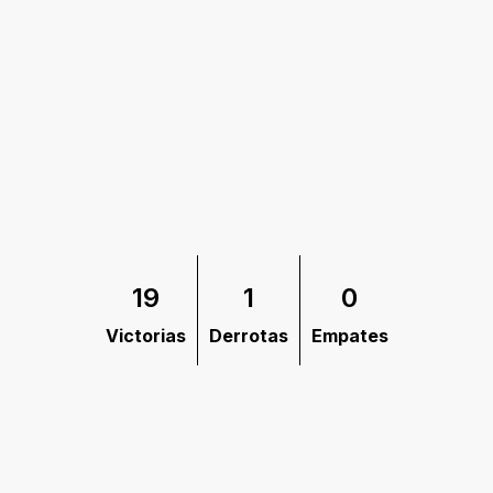
19
1
0
Victorias
Derrotas
Empates