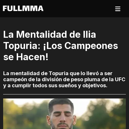
La Mentalidad de Ilia
Topuria: ¡Los Campeones
se Hacen!
La mentalidad de Topuria que lo llevó a ser
campeón de la división de peso pluma de la UFC
y a cumplir todos sus sueños y objetivos.