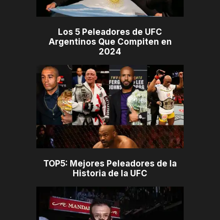
Los 5 Peleadores de UFC
Argentinos Que Compiten en
2024
TOP5: Mejores Peleadores de la
Historia de la UFC