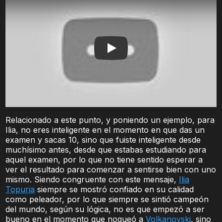
Play
Relacionado a este punto, y poniendo un ejemplo, para
Ilia, no eres inteligente en el momento en que das un
examen y sacas 10, sino que fuiste inteligente desde
muchísimo antes, desde que estabas estudiando para
aquel examen, por lo que no tiene sentido esperar a
ver el resultado para comenzar a sentirse bien con uno
mismo. Siendo congruente con este mensaje,
Ilia
Topuria
siempre se mostró confiado en su calidad
como peleador, por lo que siempre se sintió campeón
del mundo, según su lógica, no es que empezó a ser
bueno en el momento que noqueó a
Volkanovski
, sino