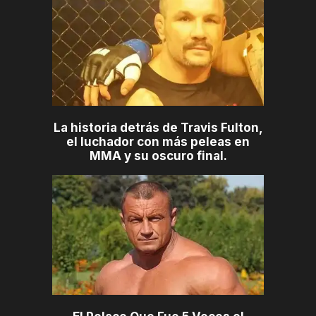
La historia detrás de Travis Fulton,
el luchador con más peleas en
MMA y su oscuro final.