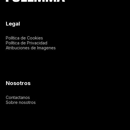
Legal
Política de Cookies
Política de Privacidad
Atribuciones de Imagenes
Nosotros
Contactanos
Sobre nosotros