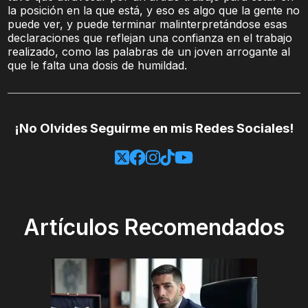
la posición en la que está, y eso es algo que la gente no
puede ver, y puede terminar malinterpretándose esas
declaraciones que reflejan una confianza en el trabajo
realizado, como las palabras de un joven arrogante al
que le falta una dosis de humildad.
¡No Olvides Seguirme en mis Redes Sociales!
Artículos Recomendados