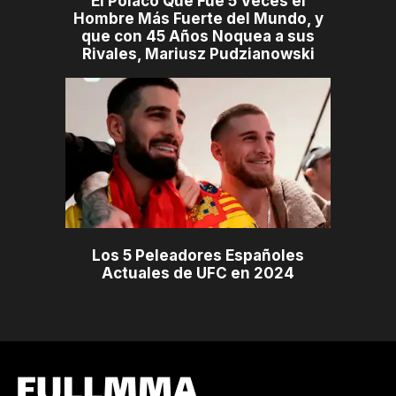
El Polaco Que Fue 5 Veces el
Hombre Más Fuerte del Mundo, y
que con 45 Años Noquea a sus
Rivales, Mariusz Pudzianowski
Los 5 Peleadores Españoles
Actuales de UFC en 2024