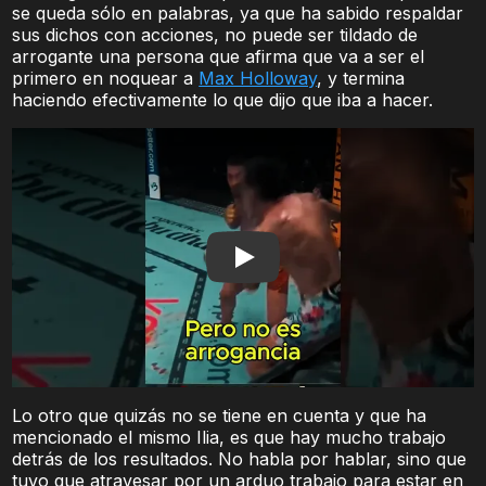
se queda sólo en palabras, ya que ha sabido respaldar
sus dichos con acciones, no puede ser tildado de
arrogante una persona que afirma que va a ser el
primero en noquear a
Max Holloway
, y termina
haciendo efectivamente lo que dijo que iba a hacer.
Play
Lo otro que quizás no se tiene en cuenta y que ha
mencionado el mismo Ilia, es que hay mucho trabajo
detrás de los resultados. No habla por hablar, sino que
tuvo que atravesar por un arduo trabajo para estar en