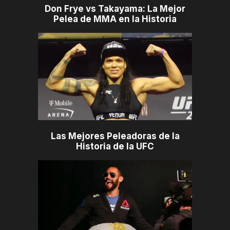
Don Frye vs Takayama: La Mejor
Pelea de MMA en la Historia
Las Mejores Peleadoras de la
Historia de la UFC