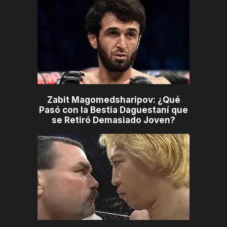
Zabit Magomedsharipov: ¿Qué
Pasó con la Bestia Daguestaní que
se Retiró Demasiado Joven?